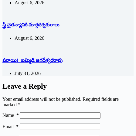
August 6, 2026
స్త్రీ చైతన్యానికి మార్గదర్శకురాలు
August 6, 2026
పరాయి!- బమ్మిడి జగదీశ్వరరావు
July 31, 2026
Leave a Reply
Your email address will not be published.
Required fields are
marked
*
Name
*
Email
*