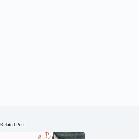
Related Posts