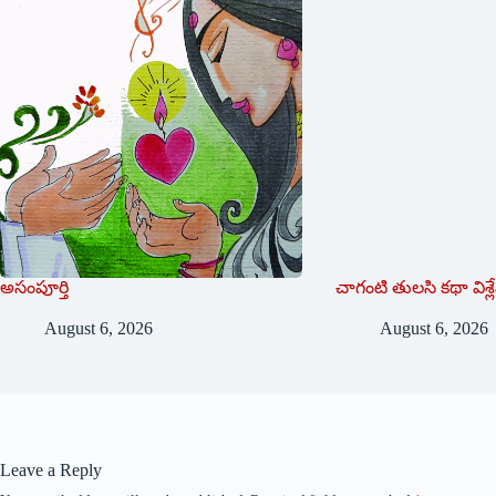
అసంపూర్తి
చాగంటి తులసి కథా విశ్
August 6, 2026
August 6, 2026
Leave a Reply