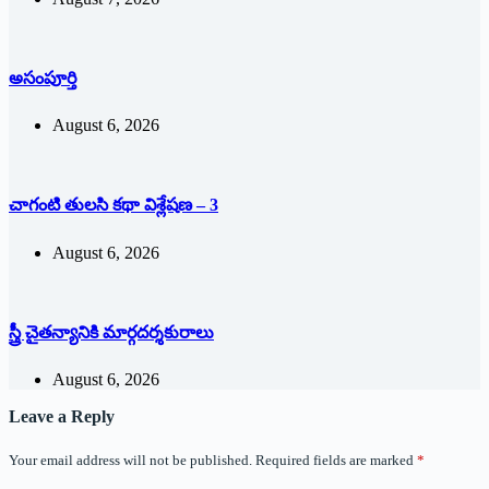
అసంపూర్తి
August 6, 2026
చాగంటి తులసి కథా విశ్లేషణ – 3
August 6, 2026
స్త్రీ చైతన్యానికి మార్గదర్శకురాలు
August 6, 2026
Leave a Reply
Your email address will not be published.
Required fields are marked
*