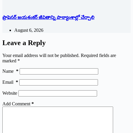
ప్రొఫెసర్ జయశంకర్ జీవితాన్ని పాఠ్యాంశాల్లో చేర్చాలి
August 6, 2026
Leave a Reply
Your email address will not be published.
Required fields are
marked
*
Name
*
Email
*
Website
Add Comment
*