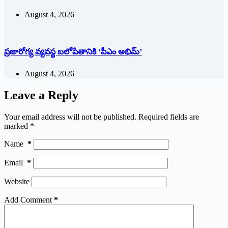
August 4, 2026
ప్రజారోగ్య వ్యవస్థ బలోపేతానికి ‘పీఎం అభిమ్‌’
August 4, 2026
Leave a Reply
Your email address will not be published.
Required fields are
marked
*
Name
*
Email
*
Website
Add Comment
*