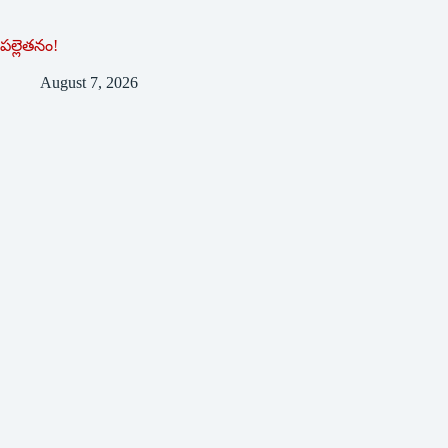
పల్లెతనం!
August 7, 2026