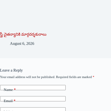
స్త్రీ చైతన్యానికి మార్గదర్శకురాలు
August 6, 2026
Leave a Reply
Your email address will not be published.
Required fields are marked
*
Name
*
Email
*