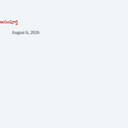
అసంపూర్తి
August 6, 2026