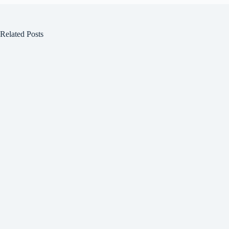
Related Posts