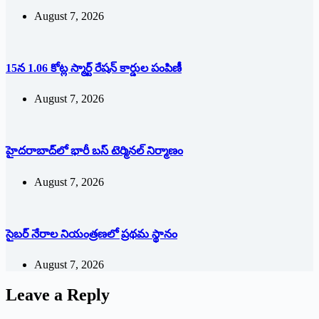
August 7, 2026
15న 1.06 కోట్ల స్మార్ట్ రేషన్ కార్డుల పంపిణీ
August 7, 2026
హైదరాబాద్‌లో భారీ బస్‌ ‌టెర్మినల్‌ ‌నిర్మాణం
August 7, 2026
సైబర్ నేరాల నియంత్రణలో ప్రథమ స్థానం
August 7, 2026
Leave a Reply