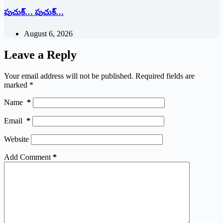
పుచుక్… పుచుక్…
August 6, 2026
Leave a Reply
Your email address will not be published.
Required fields are
marked
*
Name
*
Email
*
Website
Add Comment
*