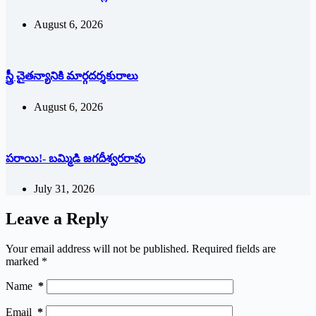
August 6, 2026
స్త్రీ చైతన్యానికి మార్గదర్శకురాలు
August 6, 2026
పరాయి!- బమ్మిడి జగదీశ్వరరావు
July 31, 2026
Leave a Reply
Your email address will not be published.
Required fields are
marked
*
Name
*
Email
*