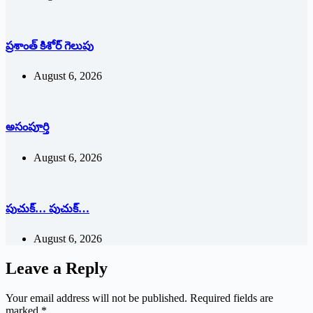
ప్రశాంత్‌ ‌కిశోర్‌ ‌గెలుపు
August 6, 2026
అసంపూర్తి
August 6, 2026
పుచుక్… పుచుక్…
August 6, 2026
Leave a Reply
Your email address will not be published.
Required fields are
marked
*