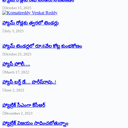
October 15, 2025
హ్యామ్‌ రోడ్లకు త్వరలో టెండర్లు
July 3, 2025
హ్యామ్‌ ‌టెండర్లలో రూ.8వేల కోట్ల కుంభకోణం
October 25, 2025
హ్యాపీ హొలీ….
March 17, 2022
హ్యాపీ బర్త్ ‌డే… హరీష్‌రావు..!
June 2, 2022
హ్యాట్రిక్‌ ‌సీఎంగా కేసీఆర్‌
December 2, 2023
హ్యాట్రిక్‌ విజయం సాధించబోతున్నాం