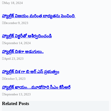
May 18, 2024
హ్యాట్రిక్ విజయం మరింత బాధ్యతను పెంచింది
December 9, 2023
హ్యాట్రిక్‌ ‌విక్టరీతో ఆశీర్వదించండి
September 14, 2024
‌హ్యాట్రిక్‌ ‌దిశగా అడుగులు..
April 23, 2023
హ్యాట్రిక్ దిశ గా బి ఆర్ ఎస్ ప్రభుత్వం
October 5, 2023
హ్యాట్రిక్‌ ‌ఖాయం…మూడోసారి సీఎం కేసీఆరే
September 13, 2023
Related Posts