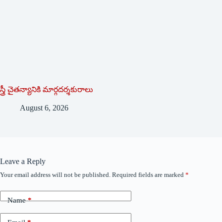
స్త్రీ చైతన్యానికి మార్గదర్శకురాలు
August 6, 2026
Leave a Reply
Your email address will not be published.
Required fields are marked
*
Name
*