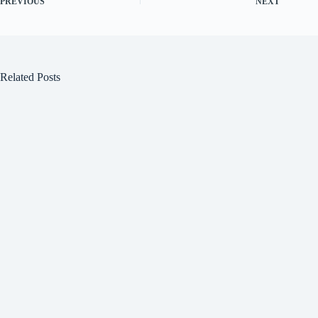
PREVIOUS
NEXT
Related Posts