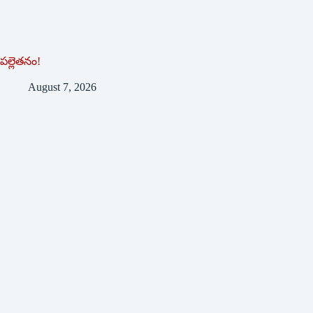
పల్లెతనం!
August 7, 2026