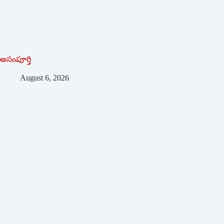
అసంపూర్తి
August 6, 2026