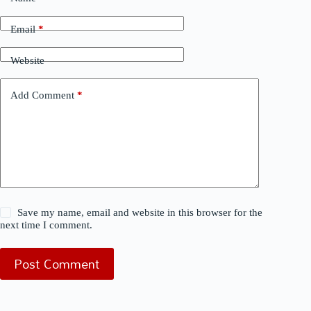
Email
*
Website
Add Comment
*
Save my name, email and website in this browser for the
next time I comment.
Post Comment