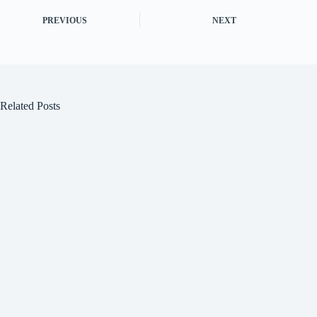
PREVIOUS
NEXT
Related Posts