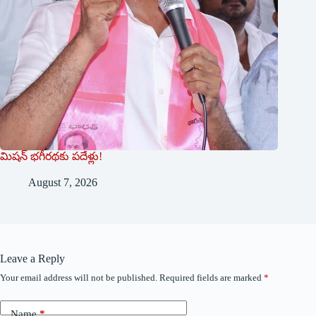
మిషన్ భగీరథకు పదేళ్లు!
August 7, 2026
Leave a Reply
Your email address will not be published.
Required fields are marked
*
Name
*