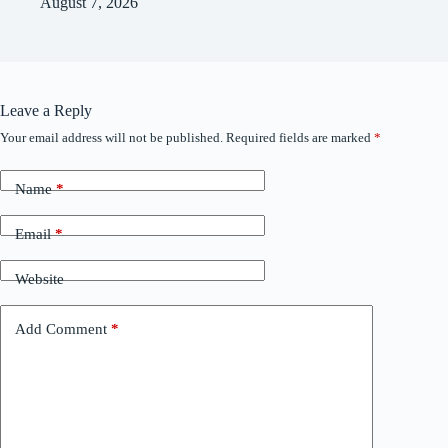
August 7, 2026
Leave a Reply
Your email address will not be published.
Required fields are marked
*
Name
*
Email
*
Website
Add Comment
*