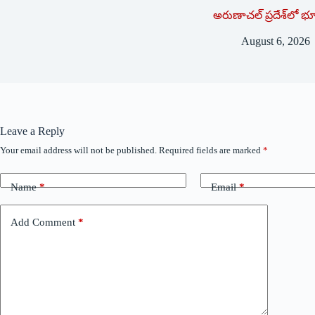
అరుణాచల్‌ ‌ప్రదేశ్‌లో 
August 6, 2026
Leave a Reply
Your email address will not be published.
Required fields are marked
*
Name
*
Email
*
Add Comment
*