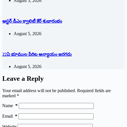
August 5, 2026
ఆస్టర్ డీఎం క్వాలిటీ కేర్ శుభారంభం
August 5, 2026
22ఏ భూముల పేరిట అన్యాయం జరగదు
August 5, 2026
Leave a Reply
Your email address will not be published.
Required fields are
marked
*
Name
*
Email
*
Website