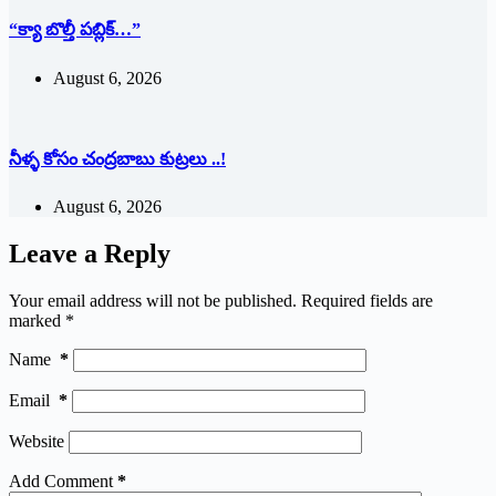
“క్యా బొల్తీ పబ్లిక్…”
August 6, 2026
నీళ్ళ కోసం చంద్రబాబు కుట్రలు ..!
August 6, 2026
Leave a Reply
Your email address will not be published.
Required fields are
marked
*
Name
*
Email
*
Website
Add Comment
*