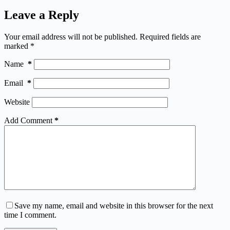
Leave a Reply
Your email address will not be published.
Required fields are
marked
*
Name
*
Email
*
Website
Add Comment
*
Save my name, email and website in this browser for the next
time I comment.