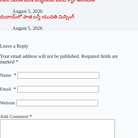
August 5, 2026
దుబాయ్‌లో పాత బ‌స్తీ యువతి మిస్సింగ్
August 5, 2026
Leave a Reply
Your email address will not be published.
Required fields are
marked
*
Name
*
Email
*
Website
Add Comment
*