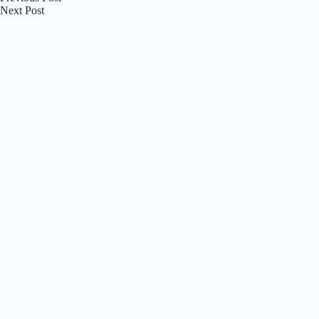
Next
Post