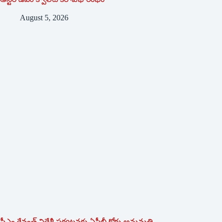
August 5, 2026
సీఎం రేవంత్ విదేశీ పర్యటనకు ఏసీబీ కోర్టు అనుమతి