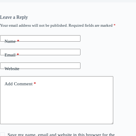
Leave a Reply
Your email address will not be published.
Required fields are marked
*
Name
*
Email
*
Website
Add Comment
*
Save my name, email and website in this browser for the