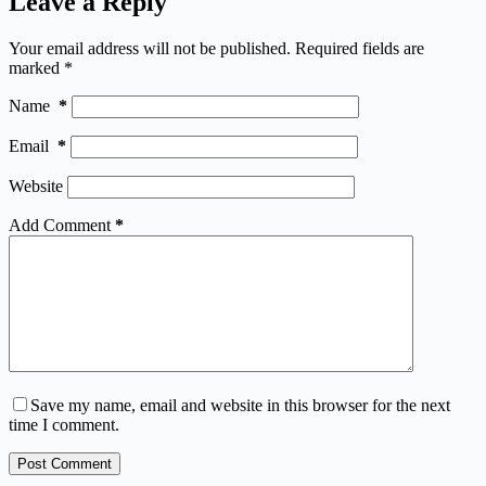
Leave a Reply
Your email address will not be published.
Required fields are
marked
*
Name
*
Email
*
Website
Add Comment
*
Save my name, email and website in this browser for the next
time I comment.
Post Comment