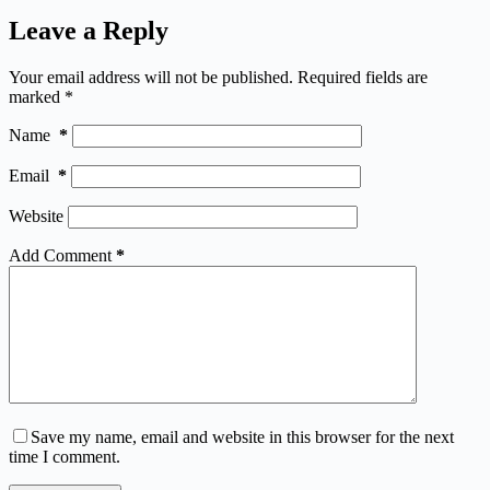
Leave a Reply
Your email address will not be published.
Required fields are
marked
*
Name
*
Email
*
Website
Add Comment
*
Save my name, email and website in this browser for the next
time I comment.