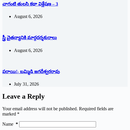
చాగంటి తులసి కథా విశ్లేషణ – 3
August 6, 2026
స్త్రీ చైతన్యానికి మార్గదర్శకురాలు
August 6, 2026
పరాయి!- బమ్మిడి జగదీశ్వరరావు
July 31, 2026
Leave a Reply
Your email address will not be published.
Required fields are
marked
*
Name
*