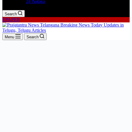
24 గంటలు
Search
EPAPER
Menu
Search