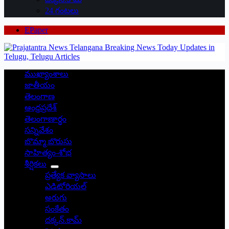
24 గంటలు
EPaper
ముఖ్యాంశాలు
జాతీయం
తెలంగాణ
ఆంధ్రప్రదేశ్
తెలంగాణార్థం
సన్నివేశం
బొమ్మా బొరుసు
సాహిత్యం-శోభ
శీర్షికలు
ప్రత్యేక వ్యాసాలు
ఎడిటోరియల్
అరుగు
సంకేతం
దక్కన్.కామ్