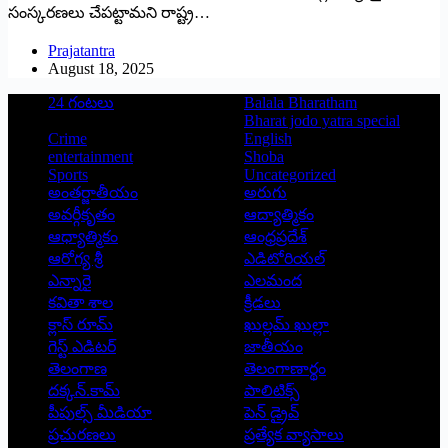
సంస్కర‌ణ‌లు చేపట్టామని రాష్ట్ర…
Prajatantra
August 18, 2025
24 గంటలు
Balala Bharatham
Bharat jodo yatra special
Crime
English
entertainment
Shoba
Sports
Uncategorized
అంతర్జాతీయం
అరుగు
అవర్గీకృతం
ఆద్యాత్మికం
ఆధ్యాత్మికం
ఆంధ్రప్రదేశ్
ఆరోగ్య శ్రీ
ఎడిటోరియల్
ఎన్నారై
ఎలమంద
కవితా శాల
క్రీడలు
క్లాస్ రూమ్
ఖుల్లమ్ ఖుల్లా
గెస్ట్ ఎడిటర్
జాతీయం
తెలంగాణ
తెలంగాణార్థం
దక్కన్.కామ్
పాలిటిక్స్
పీపుల్స్ ‌మీడియా
పెన్ డ్రైవ్
ప్రచురణలు
ప్రత్యేక వ్యాసాలు