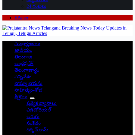
24 గంటలు
EPaper
ముఖ్యాంశాలు
జాతీయం
తెలంగాణ
ఆంధ్రప్రదేశ్
తెలంగాణార్థం
సన్నివేశం
బొమ్మా బొరుసు
సాహిత్యం-శోభ
శీర్షికలు
ప్రత్యేక వ్యాసాలు
ఎడిటోరియల్
అరుగు
సంకేతం
దక్కన్.కామ్