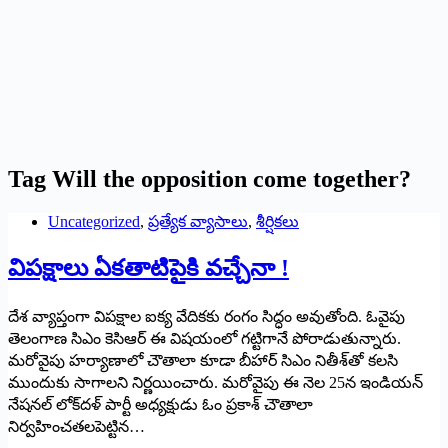
Tag
Will the opposition come together?
Uncategorized
,
ప్రత్యేక వ్యాసాలు
,
శీర్షికలు
విపక్షాలు ఏకతాటిపైకి వచ్చేనా !
దేశ వ్యాప్తంగా విపక్షాల ఐక్య వేదికకు రంగం సిద్ధం అవుతోంది. ఓవైపు
తెలంగాణ సిఎం కెసిఆర్‌ ఈ ‌విషయంలో గట్టిగానే పోరాడుతున్నారు.
మరోవైపు హర్యాణాలో చౌతాలా కూడా బీహార్‌ ‌సిఎం నితీశ్‌తో కలసి
ముందుకు సాగాలని నిర్ణయించారు. మరోవైపు ఈ నెల 25న ఇండియన్‌
‌నేషనల్‌ ‌లోక్‌దళ్‌ ‌పార్టీ అధ్యక్షుడు ఓం ప్రకాశ్‌ ‌చౌతాలా
నిర్వహించతలపెట్టిన…