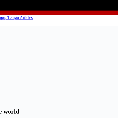
ve world