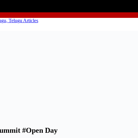
 Summit #Open Day